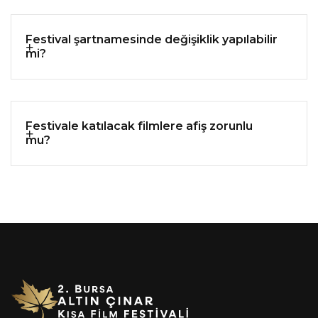
Festival şartnamesinde değişiklik yapılabilir
mi?
Festivale katılacak filmlere afiş zorunlu
mu?