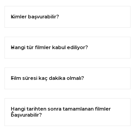
Kimler başvurabilir?
Hangi tür filmler kabul ediliyor?
Film süresi kaç dakika olmalı?
Hangi tarihten sonra tamamlanan filmler
başvurabilir?