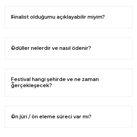
Finalist olduğumu açıklayabilir miyim?
Ödüller nelerdir ve nasıl ödenir?
Festival hangi şehirde ve ne zaman
gerçekleşecek?
Ön jüri / ön eleme süreci var mı?