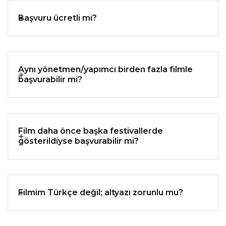
Başvuru ücretli mi?
Aynı yönetmen/yapımcı birden fazla filmle
başvurabilir mi?
Film daha önce başka festivallerde
gösterildiyse başvurabilir mi?
Filmim Türkçe değil; altyazı zorunlu mu?