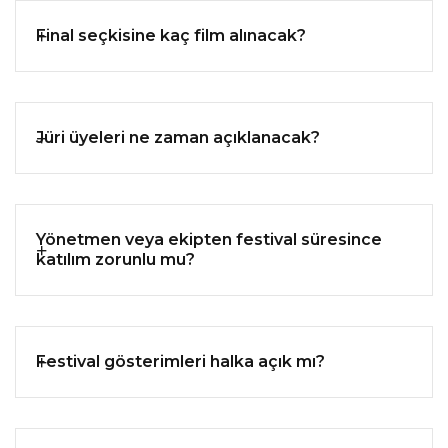
Final seçkisine kaç film alınacak?
Jüri üyeleri ne zaman açıklanacak?
Yönetmen veya ekipten festival süresince
katılım zorunlu mu?
Festival gösterimleri halka açık mı?