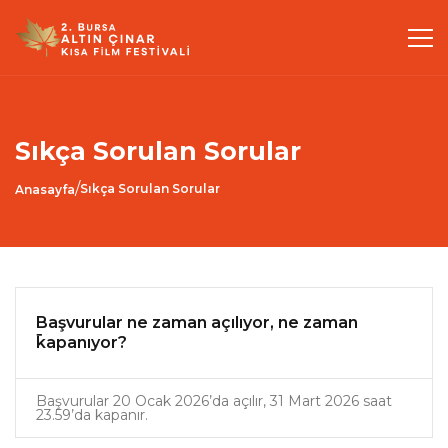
Sıkça Sorulan Sorular
/
Sıkça Sorulan Sorular
Anasayfa
Başvurular ne zaman açılıyor, ne zaman
kapanıyor?
Başvurular 20 Ocak 2026’da açılır, 31 Mart 2026 saat
23.59’da kapanır.