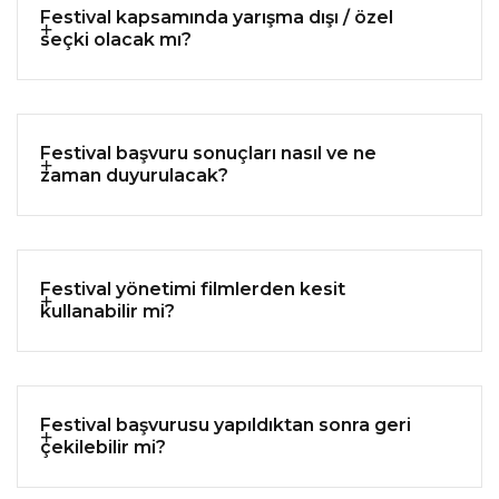
Festival kapsamında yarışma dışı / özel
seçki olacak mı?
Festival başvuru sonuçları nasıl ve ne
zaman duyurulacak?
Festival yönetimi filmlerden kesit
kullanabilir mi?
Festival başvurusu yapıldıktan sonra geri
çekilebilir mi?